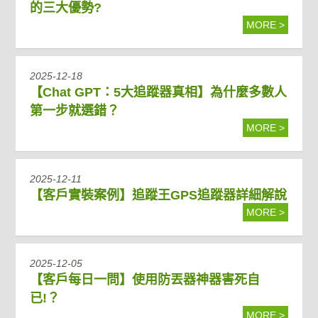
的三大優勢?
MORE >
2025-12-18
【Chat GPT：5大追蹤器真相】為什麼多數人
第一步就選錯？
MORE >
2025-12-11
【客戶實裝案例】追蹤王GPS追蹤器詳細解說
MORE >
2025-12-05
【客戶每日一問】使用防丟器神器害死自
已!？
MORE >