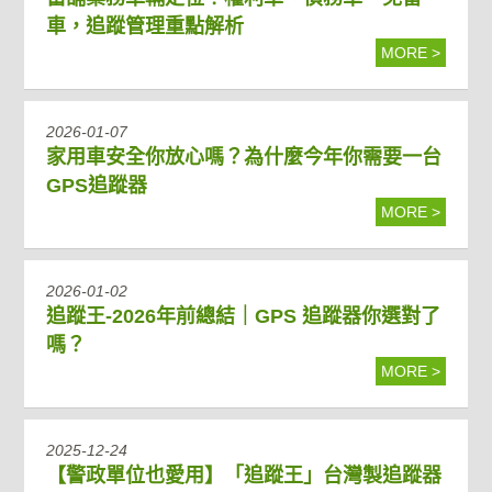
車，追蹤管理重點解析
MORE >
2026-01-07
家用車安全你放心嗎？為什麼今年你需要一台
GPS追蹤器
MORE >
2026-01-02
追蹤王-2026年前總結｜GPS 追蹤器你選對了
嗎？
MORE >
2025-12-24
【警政單位也愛用】「追蹤王」台灣製追蹤器