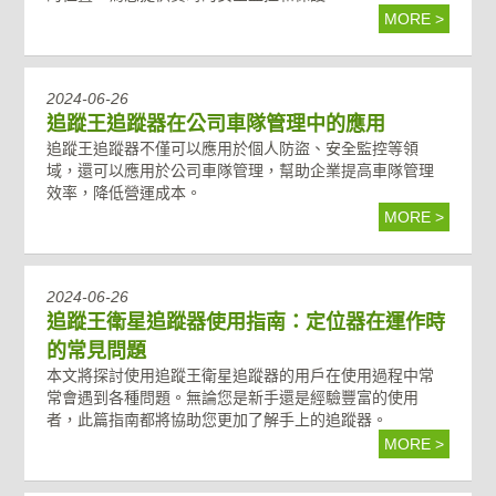
MORE >
2024-06-26
追蹤王追蹤器在公司車隊管理中的應用
追蹤王追蹤器不僅可以應用於個人防盜、安全監控等領
域，還可以應用於公司車隊管理，幫助企業提高車隊管理
效率，降低營運成本。
MORE >
2024-06-26
追蹤王衛星追蹤器使用指南：定位器在運作時
的常見問題
本文將探討使用追蹤王衛星追蹤器的用戶在使用過程中常
常會遇到各種問題。無論您是新手還是經驗豐富的使用
者，此篇指南都將協助您更加了解手上的追蹤器。
MORE >