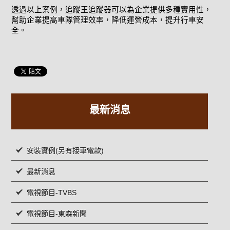
透過以上案例，追蹤王追蹤器可以為企業提供多種實用性，
幫助企業提高車隊管理效率，降低運營成本，提升行車安
全。
最新消息
安裝實例(另有接車電款)
最新消息
電視節目-TVBS
電視節目-東森新聞