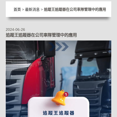
首頁
>
最新消息
>
追蹤王追蹤器在公司車隊管理中的應用
2024-06-26
追蹤王追蹤器在公司車隊管理中的應用