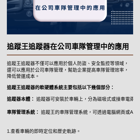
追蹤王追蹤器在公司車隊管理中的應用
追蹤王追蹤器不僅可以應用於個人防盜、安全監控等領域，
還可以應用於公司車隊管理，幫助企業提高車隊管理效率，
降低營運成本。
追蹤王追蹤器的軟硬體系統
主要包括以下幾個部分：
追蹤器本體：
 追蹤器可安裝於車輛上，分為磁吸式或接車電兩
車隊管理系統：
 追蹤王的車隊管理系統，可透過電腦網頁或AP
1.查看車輛的即時定位和歷史軌跡。