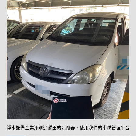
淨水設備企業添購追蹤王的追蹤器，使用我們的車隊管理平台可