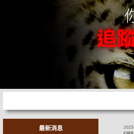
2023
最新消息
GP