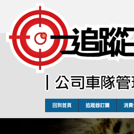
回到首頁
追蹤器訂購
消費