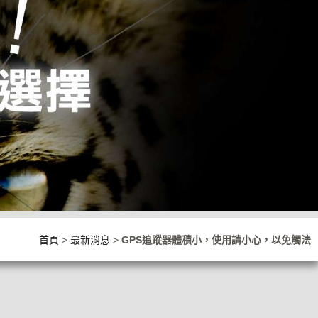
首頁
>
最新消息
>
GPS追蹤器體積小，使用請小心，以免觸法