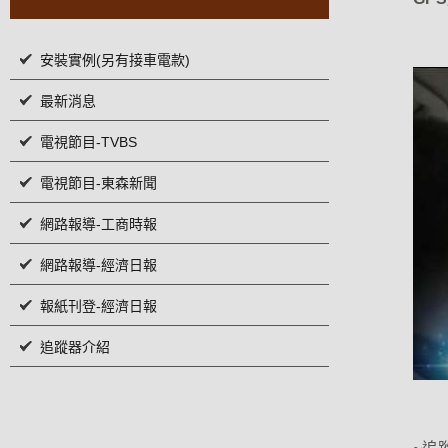
安裝實例(另有接車電款)
最新消息
電視節目-TVBS
電視節目-東森新聞
網路報導-工商時報
網路報導-經濟日報
報紙刊登-經濟日報
追蹤器介紹