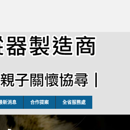
最新消息
合作提案
全省服務處