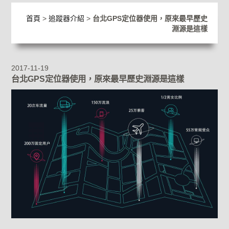
首頁
>
追蹤器介紹
>
台北GPS定位器使用，原來最早歷史
淵源是這樣
2017-11-19
台北GPS定位器使用，原來最早歷史淵源是這樣