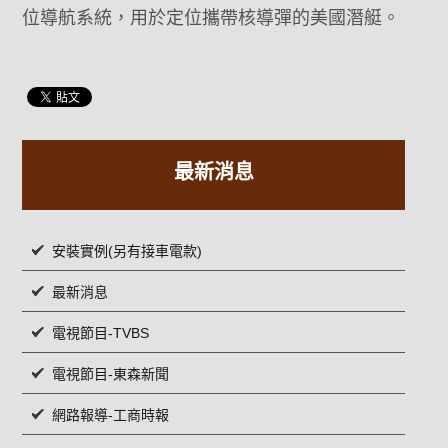
位導航系統，用於定位攜帶核導彈的美國潛艇。
最新消息
安裝實例(另有接車電款)
最新消息
電視節目-TVBS
電視節目-東森新聞
網路報導-工商時報